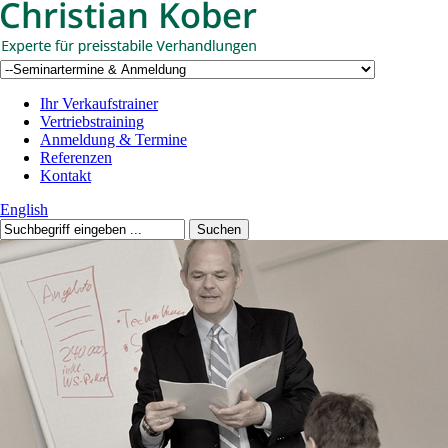
Ihr Verkaufstrainer
Vertriebstraining
Anmeldung & Termine
Referenzen
Kontakt
English