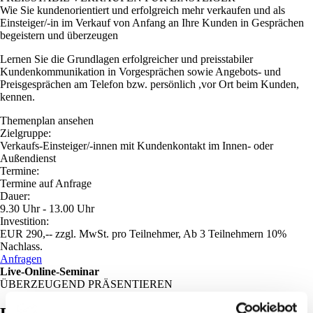
Wie Sie kundenorientiert und erfolgreich mehr verkaufen und als
Einsteiger/-in im Verkauf von Anfang an Ihre Kunden in Gesprächen
begeistern und überzeugen
Lernen Sie die Grundlagen erfolgreicher und preisstabiler
Kundenkommunikation in Vorgesprächen sowie Angebots- und
Preisgesprächen am Telefon bzw. persönlich ,vor Ort beim Kunden,
kennen.
Themenplan ansehen
Zielgruppe:
Verkaufs-Einsteiger/-innen mit Kundenkontakt im Innen- oder
Außendienst
Termine:
Termine auf Anfrage
Dauer:
9.30 Uhr - 13.00 Uhr
Investition:
EUR 290,-- zzgl. MwSt. pro Teilnehmer, Ab 3 Teilnehmern 10%
Nachlass.
Anfragen
Live-Online-Seminar
ÜBERZEUGEND PRÄSENTIEREN