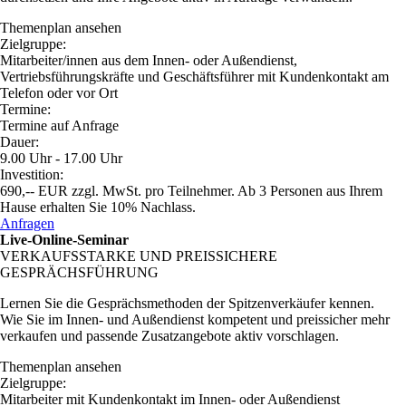
Themenplan ansehen
Zielgruppe:
Mitarbeiter/innen aus dem Innen- oder Außendienst,
Vertriebsführungskräfte und Geschäftsführer mit Kundenkontakt am
Telefon oder vor Ort
Termine:
Termine auf Anfrage
Dauer:
9.00 Uhr - 17.00 Uhr
Investition:
690,-- EUR zzgl. MwSt. pro Teilnehmer. Ab 3 Personen aus Ihrem
Hause erhalten Sie 10% Nachlass.
Anfragen
Live-Online-Seminar
VERKAUFSSTARKE UND PREISSICHERE
GESPRÄCHSFÜHRUNG
Lernen Sie die Gesprächsmethoden der Spitzenverkäufer kennen.
Wie Sie im Innen- und Außendienst kompetent und preissicher mehr
verkaufen und passende Zusatzangebote aktiv vorschlagen.
Themenplan ansehen
Zielgruppe:
Mitarbeiter mit Kundenkontakt im Innen- oder Außendienst