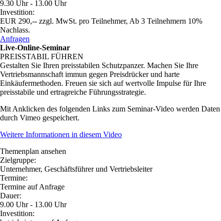
9.30 Uhr - 13.00 Uhr
Investition:
EUR 290,-- zzgl. MwSt. pro Teilnehmer, Ab 3 Teilnehmern 10%
Nachlass.
Anfragen
Live-Online-Seminar
PREISSTABIL FÜHREN
Gestalten Sie Ihren preisstabilen Schutzpanzer. Machen Sie Ihre
Vertriebsmannschaft immun gegen Preisdrücker und harte
Einkäufermethoden. Freuen sie sich auf wertvolle Impulse für Ihre
preisstabile und ertragreiche Führungsstrategie.
Mit Anklicken des folgenden Links zum Seminar-Video werden Daten
durch Vimeo gespeichert.
Weitere Informationen in diesem Video
Themenplan ansehen
Zielgruppe:
Unternehmer, Geschäftsführer und Vertriebsleiter
Termine:
Termine auf Anfrage
Dauer:
9.00 Uhr - 13.00 Uhr
Investition: