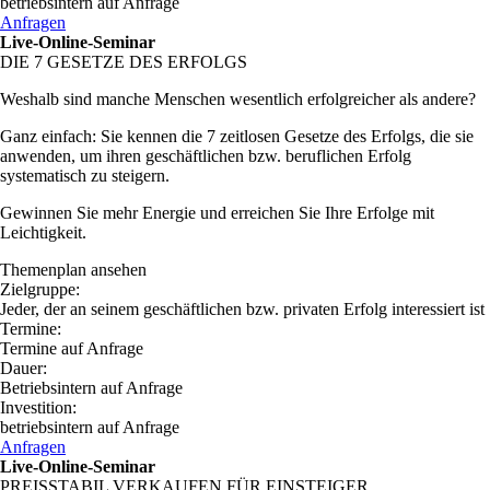
betriebsintern auf Anfrage
Anfragen
Live-Online-Seminar
DIE 7 GESETZE DES ERFOLGS
Weshalb sind manche Menschen wesentlich erfolgreicher als andere?
Ganz einfach: Sie kennen die 7 zeitlosen Gesetze des Erfolgs, die sie
anwenden, um ihren geschäftlichen bzw. beruflichen Erfolg
systematisch zu steigern.
Gewinnen Sie mehr Energie und erreichen Sie Ihre Erfolge mit
Leichtigkeit.
Themenplan ansehen
Zielgruppe:
Jeder, der an seinem geschäftlichen bzw. privaten Erfolg interessiert ist
Termine:
Termine auf Anfrage
Dauer:
Betriebsintern auf Anfrage
Investition:
betriebsintern auf Anfrage
Anfragen
Live-Online-Seminar
PREISSTABIL VERKAUFEN FÜR EINSTEIGER