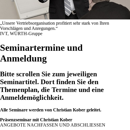
„Unsere Vertriebsorganisation profitiert sehr stark von Ihren
Vorschlägen und Anregungen.“
IVT, WÜRTH-Gruppe
Seminartermine und
Anmeldung
Bitte scrollen Sie zum jeweiligen
Seminartitel. Dort finden Sie den
Themenplan, die Termine und eine
Anmeldemöglichkeit.
Alle Seminare werden von Christian Kober geleitet.
Präsenzseminar mit Christian Kober
ANGEBOTE NACHFASSEN UND ABSCHLIESSEN