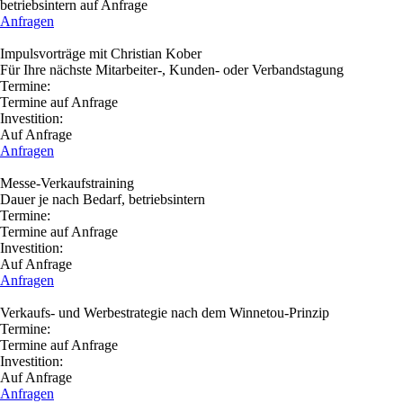
betriebsintern auf Anfrage
Anfragen
Impulsvorträge mit Christian Kober
Für Ihre nächste Mitarbeiter-, Kunden- oder Verbandstagung
Termine:
Termine auf Anfrage
Investition:
Auf Anfrage
Anfragen
Messe-Verkaufstraining
Dauer je nach Bedarf, betriebsintern
Termine:
Termine auf Anfrage
Investition:
Auf Anfrage
Anfragen
Verkaufs- und Werbestrategie nach dem Winnetou-Prinzip
Termine:
Termine auf Anfrage
Investition:
Auf Anfrage
Anfragen